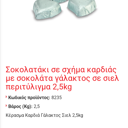
Σοκολατάκι σε σχήμα καρδιάς
με σοκολάτα γάλακτος σε σιελ
περιτύλιγμα 2,5kg
Κωδικός προϊόντος:
8235
Βάρος (Kg):
2,5
Κέρασμα Καρδιά Γάλακτος Σιελ 2,5kg