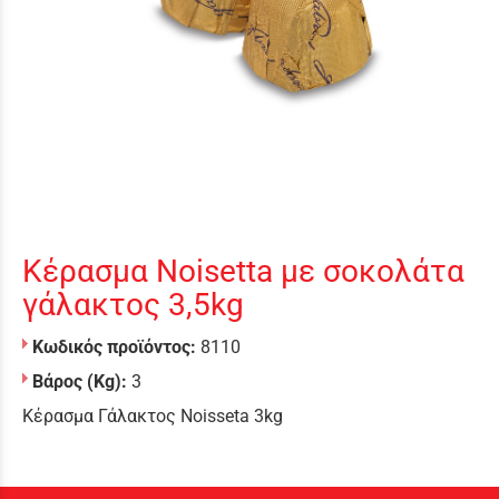
Κέρασμα Noisetta με σοκολάτα
γάλακτος 3,5kg
Κωδικός προϊόντος:
8110
Βάρος (Kg):
3
Κέρασμα Γάλακτος Noisseta 3kg